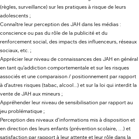
(règles, surveillance) sur les pratiques à risque de leurs
adolescents ;
Connaître leur perception des JAH dans les médias :
conscience ou pas du rôle de la publicité et du
renforcement social, des impacts des influenceurs, réseaux
sociaux, etc. ;
Apprécier leur niveau de connaissances des JAH en général
en tant qu’addiction comportementale et sur les risques
associés et une comparaison / positionnement par rapport
à d’autres risques (tabac, alcool...) et sur la loi qui interdit la
vente de JAH aux mineurs ;
Appréhender leur niveau de sensibilisation par rapport au
jeu problématique ;
Perception des niveaux d’informations mis à disposition et
en direction des leurs enfants (prévention scolaire, …) et
satisfaction par rapport à leur attente et leur rôle dans la