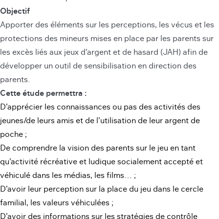
Objectif
Apporter des éléments sur les perceptions, les vécus et les
protections des mineurs mises en place par les parents sur
les excès liés aux jeux d’argent et de hasard (JAH) afin de
développer un outil de sensibilisation en direction des
parents.
Cette étude permettra :
D’apprécier les connaissances ou pas des activités des
jeunes/de leurs amis et de l’utilisation de leur argent de
poche ;
De comprendre la vision des parents sur le jeu en tant
qu’activité récréative et ludique socialement accepté et
véhiculé dans les médias, les films… ;
D’avoir leur perception sur la place du jeu dans le cercle
familial, les valeurs véhiculées ;
D’avoir des informations sur les stratégies de contrôle