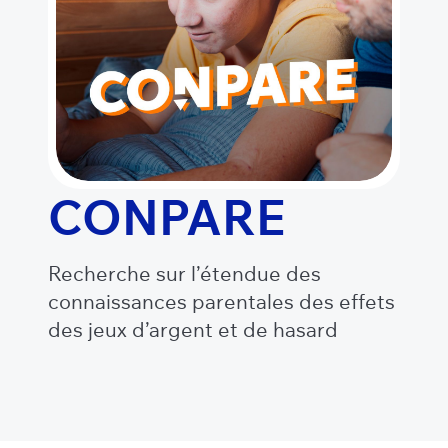
CONPARE
Recherche sur l’étendue des
connaissances parentales des effets
des jeux d’argent et de hasard