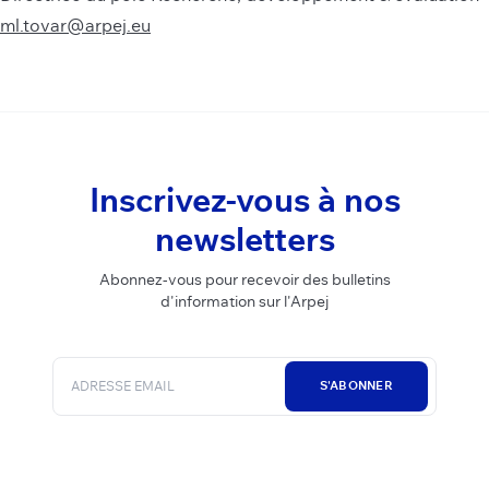
ml.tovar@arpej.eu
Inscrivez-vous à nos
newsletters
Abonnez-vous pour recevoir des bulletins
d'information sur l'Arpej
S'ABONNER