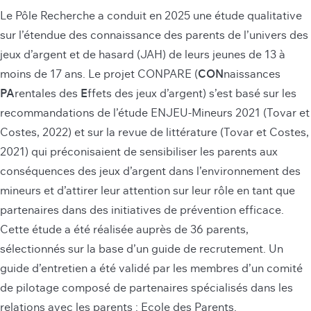
Le Pôle Recherche a conduit en 2025 une étude qualitative
sur l’étendue des connaissance des parents de l’univers des
jeux d’argent et de hasard (JAH) de leurs jeunes de 13 à
moins de 17 ans. Le projet CONPARE (
CON
naissances
PA
rentales des
E
ffets des jeux d’argent) s’est basé sur les
recommandations de l’étude ENJEU-Mineurs 2021 (Tovar et
Costes, 2022) et sur la revue de littérature (Tovar et Costes,
2021) qui préconisaient de sensibiliser les parents aux
conséquences des jeux d’argent dans l’environnement des
mineurs et d’attirer leur attention sur leur rôle en tant que
partenaires dans des initiatives de prévention efficace.
Cette étude a été réalisée auprès de 36 parents,
sélectionnés sur la base d’un guide de recrutement. Un
guide d’entretien a été validé par les membres d’un comité
de pilotage composé de partenaires spécialisés dans les
relations avec les parents : Ecole des Parents.