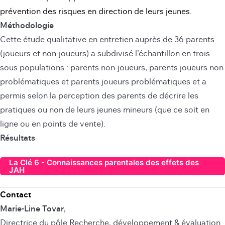
prévention des risques en direction de leurs jeunes.
Méthodologie
Cette étude qualitative en entretien auprès de 36 parents
(joueurs et non-joueurs) a subdivisé l’échantillon en trois
sous populations : parents non-joueurs, parents joueurs non
problématiques et parents joueurs problématiques et a
permis selon la perception des parents de décrire les
pratiques ou non de leurs jeunes mineurs (que ce soit en
ligne ou en points de vente).
Résultats
La Clé 6 - Connaissances parentales des effets des
JAH
Contact
Marie-Line Tovar
,
Directrice du pôle Recherche, développement & évaluation