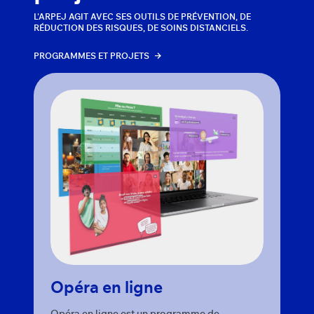
L'ARPEJ AGIT AVEC SES OUTILS DE PRÉVENTION, DE
RÉDUCTION DES RISQUES, DE SOINS DISTANCIELS.
PROGRAMMES ET PROJETS
Opéra en ligne
Opéra en ligne est un programme de