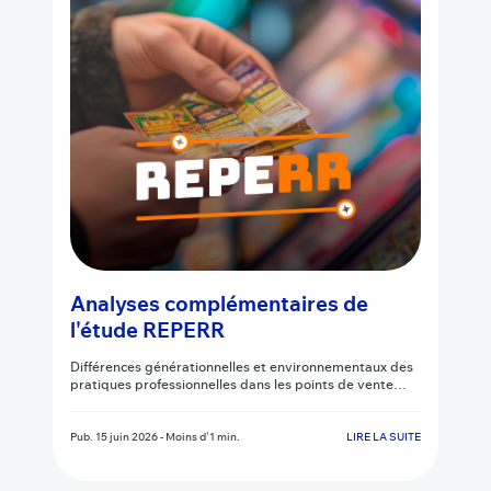
Analyses complémentaires de
l'étude REPERR
Différences générationnelles et environnementaux des
pratiques professionnelles dans les points de vente
physiques
Pub.
15 juin 2026
-
Moins d'1 min.
LIRE LA SUITE