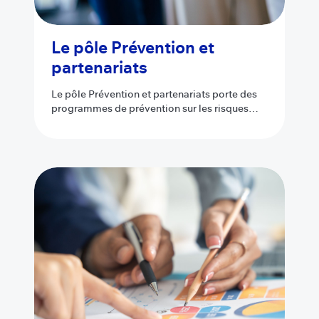
Le pôle Prévention et
partenariats
Le pôle Prévention et partenariats porte des
programmes de prévention sur les risques
associés aux JAH.