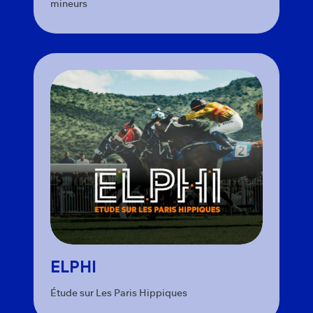
mineurs
ELPHI
Étude sur Les Paris Hippiques