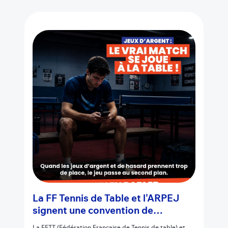
La FF Tennis de Table et l'ARPEJ
signent une convention de
partenariat inédite
La FFTT (Fédération Française de Tennis de table) et