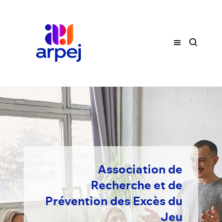
Association de
Recherche et de
Prévention des Excès du
Jeu