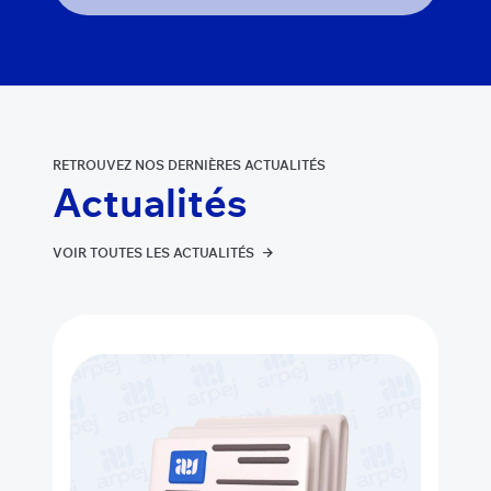
RETROUVEZ NOS DERNIÈRES ACTUALITÉS
Actualités
VOIR TOUTES LES ACTUALITÉS