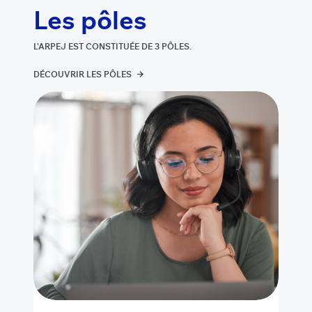
Les pôles
L'ARPEJ EST CONSTITUÉE DE 3 PÔLES.
DÉCOUVRIR LES PÔLES