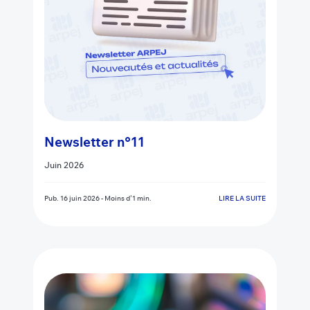
Newsletter n°11
Juin 2026
Pub.
16 juin 2026
-
Moins d'1 min.
LIRE LA SUITE