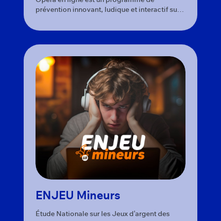
prévention innovant, ludique et interactif sur
les risques liés aux jeux d'argent et de hasard.
Il est déployé gratuitement par l'ARPEJ.
ENJEU Mineurs
Étude Nationale sur les Jeux d'argent des