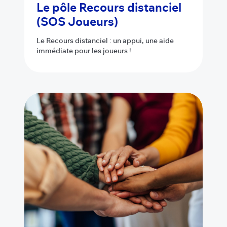
Le pôle Recours distanciel
(SOS Joueurs)
Le Recours distanciel : un appui, une aide
immédiate pour les joueurs !