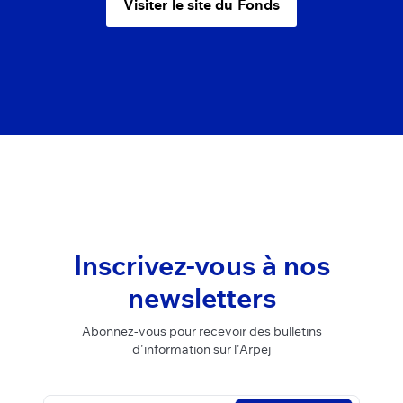
Visiter le site du Fonds
Inscrivez-vous à nos
newsletters
Abonnez-vous pour recevoir des bulletins
d'information sur l'Arpej