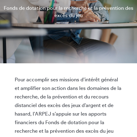
Fonds de dotation pour la recherche et la prévention des
excès du jeu
Pour accomplir ses missions d’intérêt général
et amplifier son action dans les domaines de la
recherche, de la prévention et du recours
distanciel des excès des jeux d’argent et de
hasard, l’ARPEJ s’appuie sur les apports
financiers du Fonds de dotation pour la
recherche et la prévention des excès du jeu