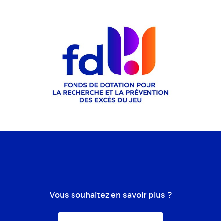
Vous souhaitez en savoir plus ?