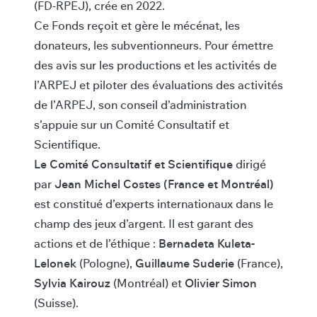
(FD-RPEJ), crée en 2022.
Ce Fonds reçoit et gère le mécénat, les
donateurs, les subventionneurs. Pour émettre
des avis sur les productions et les activités de
l’ARPEJ et piloter des évaluations des activités
de l’ARPEJ, son conseil d’administration
s’appuie sur un Comité Consultatif et
Scientifique.
Le Comité Consultatif et Scientifique
dirigé
par
Jean Michel Costes (France et Montréal)
est constitué d’experts internationaux dans le
champ des jeux d’argent. Il est garant des
actions et de l’éthique :
Bernadeta Kuleta-
Lelonek
(Pologne),
Guillaume Suderie
(France),
Sylvia Kairouz
(Montréal) et
Olivier Simon
(Suisse).