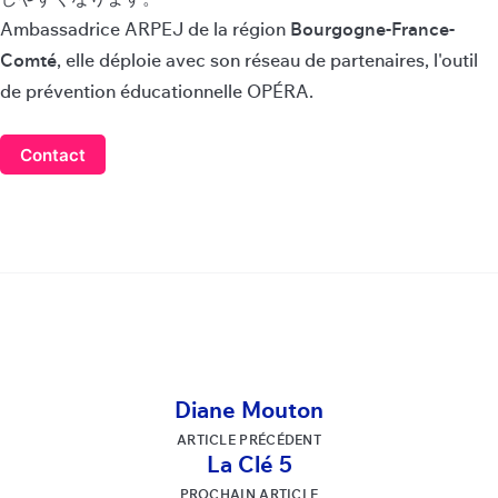
Ambassadrice ARPEJ de la région
Bourgogne-France-
Comté
, elle déploie avec son réseau de partenaires, l'outil
de prévention éducationnelle OPÉRA.
Contact
Diane Mouton
ARTICLE PRÉCÉDENT
La Clé 5
PROCHAIN ARTICLE