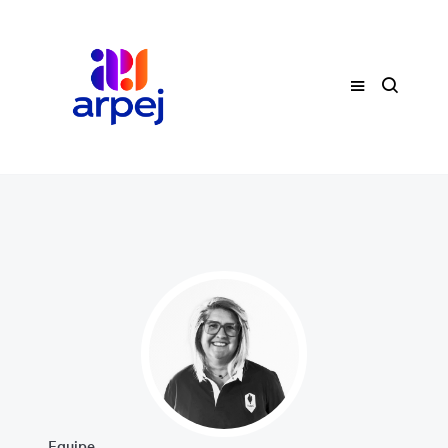
Equipe