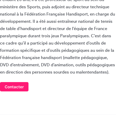
ministère des Sports, puis adjoint au directeur technique
national à la Fédération Française Handisport, en charge du
développement. Il a été aussi entraîneur national de tennis
de table d’handisport et directeur de l’équipe de France
paralympique durant trois jeux Paralympiques. C’est dans
ce cadre qu’il a participé au développement d’outils de
formation spécifique et d’outils pédagogiques au sein de la
Fédération française handisport (mallette pédagogique,
DVD d’entraînement, DVD d’animation, outils pédagogiques
en direction des personnes sourdes ou malentendantes).
Contacter