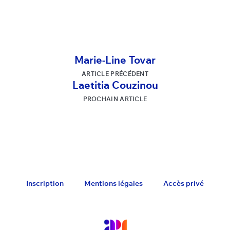
Marie-Line Tovar
ARTICLE PRÉCÉDENT
Laetitia Couzinou
PROCHAIN ARTICLE
Inscription
Mentions légales
Accès privé