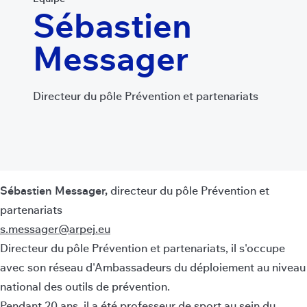
Sébastien
Messager
Directeur du pôle Prévention et partenariats
Sébastien Messager,
directeur du pôle Prévention et
partenariats
s.messager@arpej.eu
Directeur du pôle Prévention et partenariats, il s'occupe
avec son réseau d'Ambassadeurs du déploiement au niveau
national des outils de prévention.
Pendant 20 ans, il a été professeur de sport au sein du