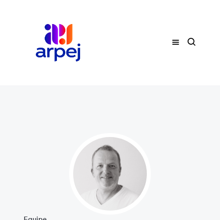
Equipe