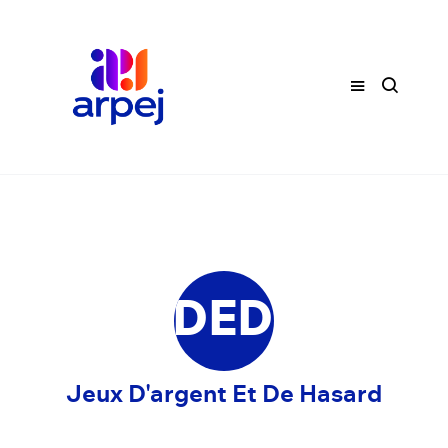
JDEDH
Jeux D'argent Et De Hasard