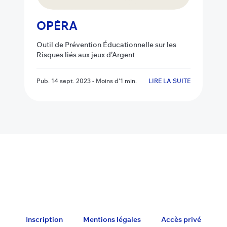
OPÉRA
Outil de Prévention Éducationnelle sur les
Risques liés aux jeux d’Argent
Pub.
14 sept. 2023
-
Moins d'1 min.
LIRE LA SUITE
Inscription
Mentions légales
Accès privé