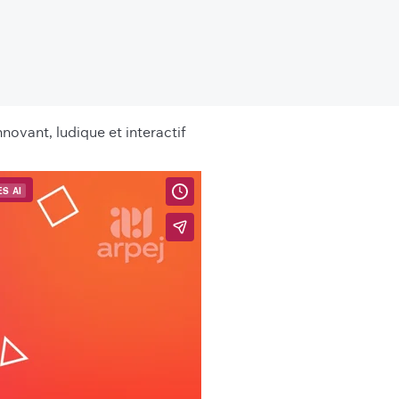
ovant, ludique et interactif