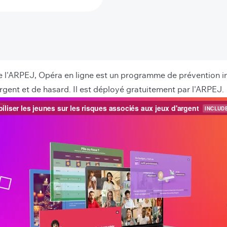
e l'ARPEJ, Opéra en ligne est un programme de prévention inn
'argent et de hasard. Il est déployé gratuitement par l'ARPEJ.