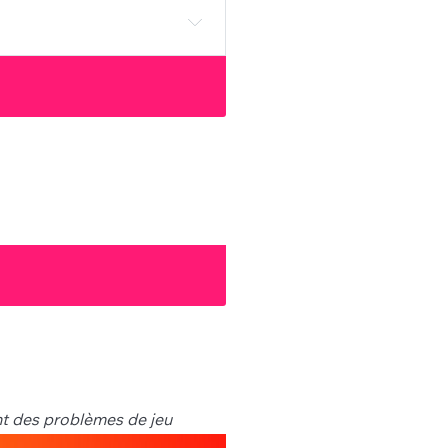
nt des problèmes de jeu