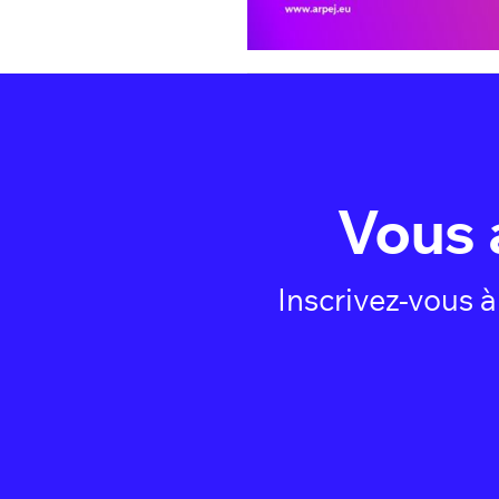
Vous 
Inscrivez-vous 