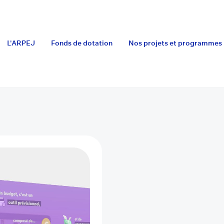
L'ARPEJ
Fonds de dotation
Nos projets et programmes