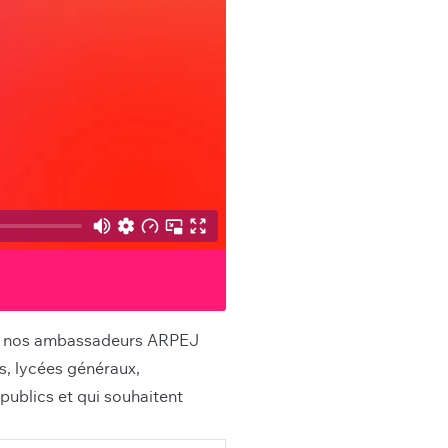
par nos ambassadeurs ARPEJ
s, lycées généraux,
publics et qui souhaitent