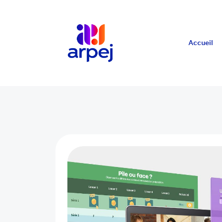
Accueil