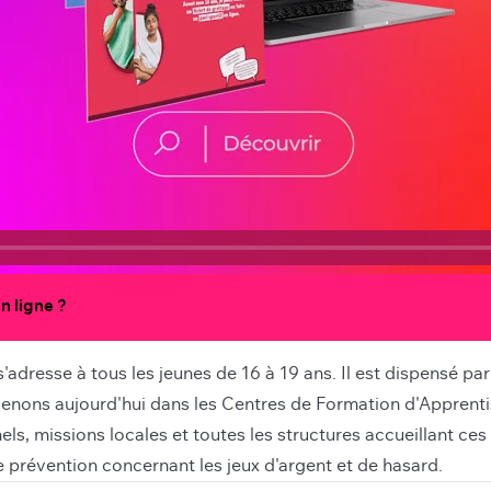
n ligne ?
adresse à tous les jeunes de 16 à 19 ans. Il est dispensé 
venons aujourd'hui dans les Centres de Formation d'Apprenti
ls, missions locales et toutes les structures accueillant ces 
 prévention concernant les jeux d'argent et de hasard.