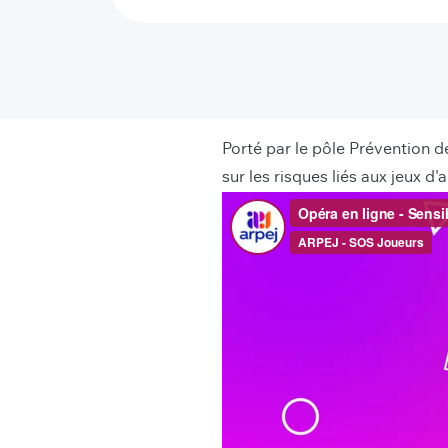
Porté par le pôle Prévention d
sur les risques liés aux jeux d