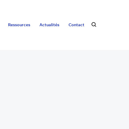
Ressources
Actualités
Contact