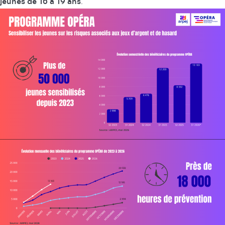
jeunes de 16 à 19 ans
.