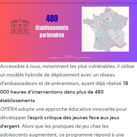
Accessible à tous, notamment les plus vulnérables, il utilise
un modèle hybride de déploiement avec un réseau
d’ambassadeurs et de préventeurs, ayant déjà réalisé
18
000 heures d’interventions dans plus de 480
établissements
.
OPÉRA
adopte une approche éducative innovante pour
développer
l’esprit critique des jeunes face aux jeux
d’argent
. Alors que les pratiques de jeu chez les
adolescents augmentent, ce programme répond à une