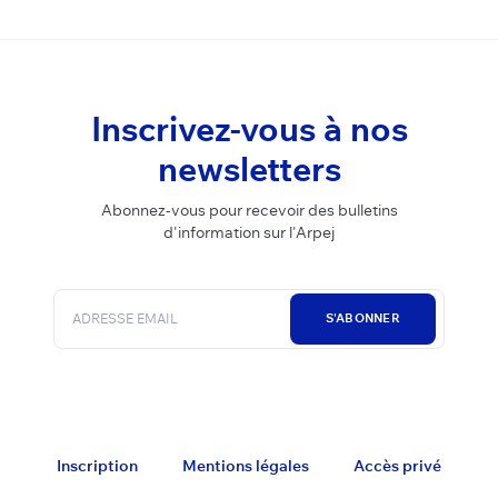
Inscrivez-vous à nos
newsletters
Abonnez-vous pour recevoir des bulletins
d'information sur l'Arpej
S'ABONNER
Inscription
Mentions légales
Accès privé