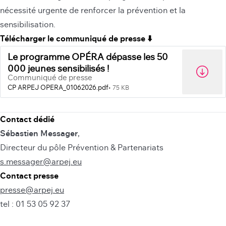
nécessité urgente de renforcer la prévention et la
sensibilisation.
Télécharger le communiqué de presse ⬇️
Le programme OPÉRA dépasse les 50
000 jeunes sensibilisés !
Communiqué de presse
CP ARPEJ OPERA_01062026.pdf
75 KB
Contact dédié
Sébastien Messager
,
Directeur du pôle Prévention & Partenariats
s.messager@arpej.eu
Contact presse
presse@arpej.eu
tel : 01 53 05 92 37