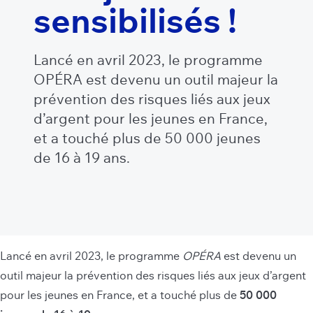
sensibilisés !
Lancé en avril 2023, le programme
OPÉRA est devenu un outil majeur la
prévention des risques liés aux jeux
d’argent pour les jeunes en France,
et a touché plus de 50 000 jeunes
de 16 à 19 ans.
Lancé en avril 2023, le programme
OPÉRA
est devenu un
outil majeur la prévention des risques liés aux jeux d’argent
pour les jeunes en France, et a touché plus de
50 000